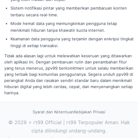
Sistem notifikasi pintar yang memberikan pembaruan konten
terbaru secara real-time.
Mode hemat data yang memungkinkan pengguna tetap
menikmati hiburan tanpa khawatir kuota internet.
Keamanan data pengguna yang terjamin dengan enkripsi tingkat
tinggi di setiap transaksi.
Tidak ada alasan lagi untuk melewatkan keseruan yang ditawarkan
oleh aplikasi ini. Dengan pembaruan rutin dan penambahan fitur
yang terus menerus, ppv99 berkomitmen untuk selalu memberikan
yang terbaik bagi komunitas penggunanya. Segera unduh ppv99 di
perangkat Anda dan rasakan sendiri standar baru dalam menikmati
hiburan digital yang lebih cerdas, cepat, dan menyenangkan setiap
harinya.
Syarat dan Ketentuan
Kebijakan Privasi
© 2026 ⭐ rt99 Official | rt99 Terpopuler Aman. Hak
cipta dilindungi undang-undang.