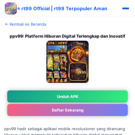
⭐ rt99 Official | rt99 Terpopuler Aman
← Kembali ke Beranda
ppv99: Platform Hiburan Digital Terlengkap dan Inovatif
Unduh APK
Daftar Sekarang
ppv99 hadir sebagai aplikasi mobile revolusioner yang dirancang
khusus untuk memenuhi kebutuhan hiburan digital masyarakat