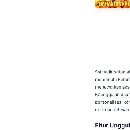
9sl hadir sebaga
memenuhi kebutuh
menawarkan akse
Keunggulan utam
personalisasi k
unik dan relevan
Fitur Unggu