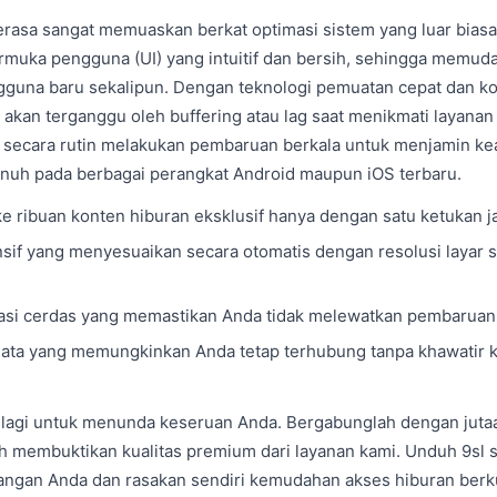
terasa sangat memuaskan berkat optimasi sistem yang luar biasa. 
muka pengguna (UI) yang intuitif dan bersih, sehingga memuda
gguna baru sekalipun. Dengan teknologi pemuatan cepat dan k
k akan terganggu oleh buffering atau lag saat menikmati layanan
secara rutin melakukan pembaruan berkala untuk menjamin ke
enuh pada berbagai perangkat Android maupun iOS terbaru.
ke ribuan konten hiburan eksklusif hanya dengan satu ketukan ja
sif yang menyesuaikan secara otomatis dengan resolusi layar
kasi cerdas yang memastikan Anda tidak melewatkan pembaruan 
ta yang memungkinkan Anda tetap terhubung tanpa khawatir k
n lagi untuk menunda keseruan Anda. Bergabunglah dengan jut
ah membuktikan kualitas premium dari layanan kami. Unduh 9sl s
ngan Anda dan rasakan sendiri kemudahan akses hiburan berkua