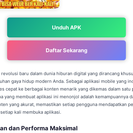
Unduh APK
Daftar Sekarang
i revolusi baru dalam dunia hiburan digital yang dirancang khus
an gaya hidup modern Anda. Sebagai aplikasi mobile yang inov
s cepat ke berbagai konten menarik yang dikemas dalam satu p
a yang membuat aplikasi ini menonjol adalah kemampuannya d
onten yang akurat, memastikan setiap pengguna mendapatkan p
 setiap kali membuka aplikasi.
lan dan Performa Maksimal