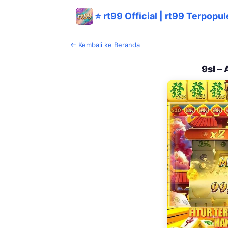
⭐ rt99 Official | rt99 Terpopu
← Kembali ke Beranda
9sl –